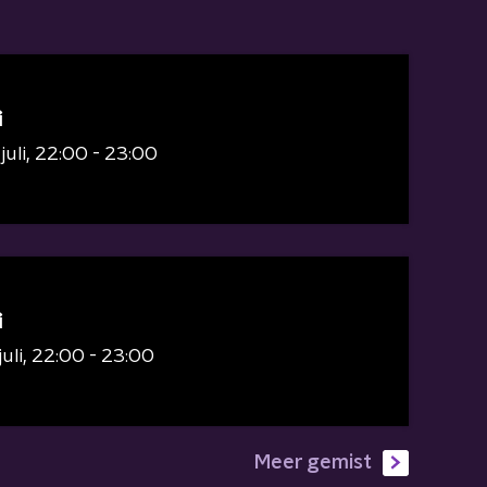
i
juli
22:00 - 23:00
i
juli
22:00 - 23:00
Meer gemist