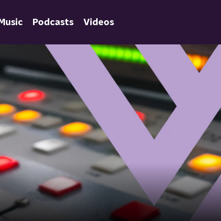
Music
Podcasts
Videos