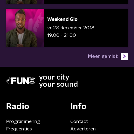
Weekend Gio
vr 28 december 2018
19:00 - 21:00
Meer gemist
your city
your sound
Radio
Info
Programmering
Contact
Frequenties
Adverteren