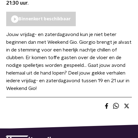
21:30
uur.
Binnenkort beschikbaar
Jouw vrijdag- en zaterdagavond kun je niet beter
beginnen dan met Weekend Gio. Giorgio brengt je alvast
in de stemming voor een heerlijk nachtje chillen of
clubben. Er komen toffe gasten over de vloer en de
nodige spelletjes worden gespeeld… Gaat jouw avond
helemaal uit de hand lopen? Deel jouw gekke verhalen
iedere vrijdag- en zaterdagavond tussen 19 en 21 uur in
Weekend Gio!