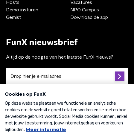
Hosts
Vacatures
Demo insturen
NPO Campus
Gemist
Download de app
FunX nieuwsbrief
Altijd op de hoogte van het laatste FunX-nieuws?
Algemene voorwaarden
Privacybeleid