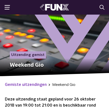
Uitzending gemist
Weekend Gio
Gemiste uitzendingen
Weekend Gio
Deze uitzending staat gepland voor
26 oktober
2018 van 19:00 tot 21:00
en is beschikbaar rond