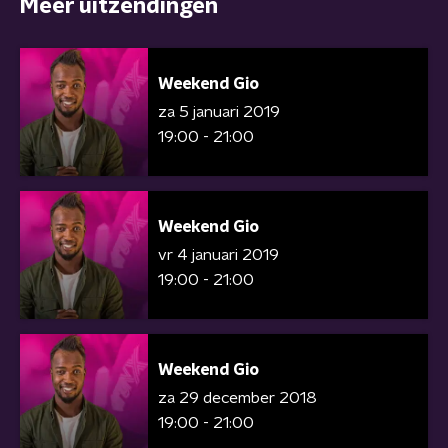
Meer uitzendingen
Weekend Gio
za 5 januari 2019
19:00 - 21:00
Weekend Gio
vr 4 januari 2019
19:00 - 21:00
Weekend Gio
za 29 december 2018
19:00 - 21:00