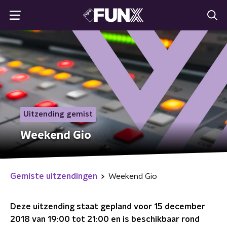
Uitzending gemist
Weekend Gio
Gemiste uitzendingen
Weekend Gio
Deze uitzending staat gepland voor
15 december
2018 van 19:00 tot 21:00
en is beschikbaar rond