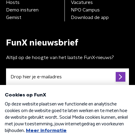
Hosts
Vacatures
Demo insturen
NPO Campus
Gemist
Download de app
FunX nieuwsbrief
Altijd op de hoogte van het laatste FunX-nieuws?
Algemene voorwaarden
Privacybeleid