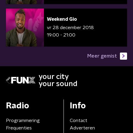
Weekend Gio
vr 28 december 2018
19:00 - 21:00
Meer gemist
your city
your sound
Radio
Info
Programmering
Contact
Frequenties
Adverteren