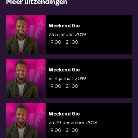
Meer uitzendingen
Weekend Gio
za 5 januari 2019
19:00 - 21:00
Weekend Gio
vr 4 januari 2019
19:00 - 21:00
Weekend Gio
za 29 december 2018
19:00 - 21:00