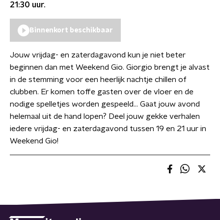
21:30
uur.
Binnenkort beschikbaar
Jouw vrijdag- en zaterdagavond kun je niet beter
beginnen dan met Weekend Gio. Giorgio brengt je alvast
in de stemming voor een heerlijk nachtje chillen of
clubben. Er komen toffe gasten over de vloer en de
nodige spelletjes worden gespeeld… Gaat jouw avond
helemaal uit de hand lopen? Deel jouw gekke verhalen
iedere vrijdag- en zaterdagavond tussen 19 en 21 uur in
Weekend Gio!