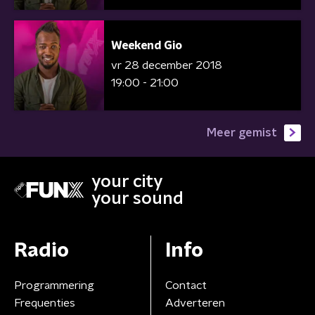
Weekend Gio
vr 28 december 2018
19:00 - 21:00
Meer gemist
your city
your sound
Radio
Info
Programmering
Contact
Frequenties
Adverteren