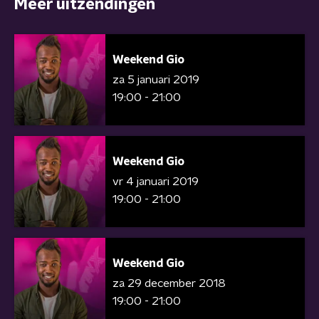
Meer uitzendingen
Weekend Gio
za 5 januari 2019
19:00 - 21:00
Weekend Gio
vr 4 januari 2019
19:00 - 21:00
Weekend Gio
za 29 december 2018
19:00 - 21:00