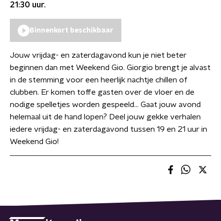
21:30
uur.
Binnenkort beschikbaar
Jouw vrijdag- en zaterdagavond kun je niet beter
beginnen dan met Weekend Gio. Giorgio brengt je alvast
in de stemming voor een heerlijk nachtje chillen of
clubben. Er komen toffe gasten over de vloer en de
nodige spelletjes worden gespeeld… Gaat jouw avond
helemaal uit de hand lopen? Deel jouw gekke verhalen
iedere vrijdag- en zaterdagavond tussen 19 en 21 uur in
Weekend Gio!