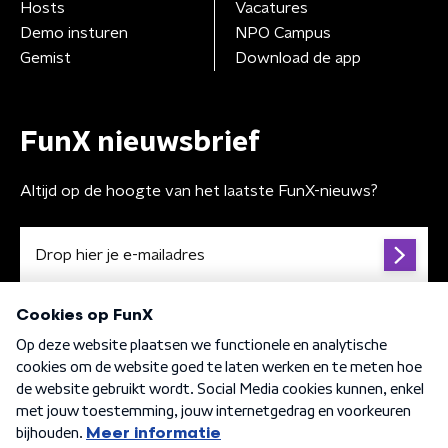
Hosts
Vacatures
Demo insturen
NPO Campus
Gemist
Download de app
FunX nieuwsbrief
Altijd op de hoogte van het laatste FunX-nieuws?
Algemene voorwaarden
Privacybeleid