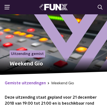
Uitzending gemist
Weekend Gio
Gemiste uitzendingen
Weekend Gio
Deze uitzending staat gepland voor
21 december
2018 van 19:00 tot 21:00
en is beschikbaar rond