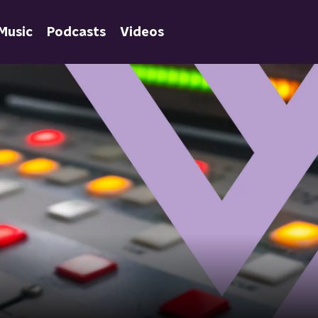
Music
Podcasts
Videos