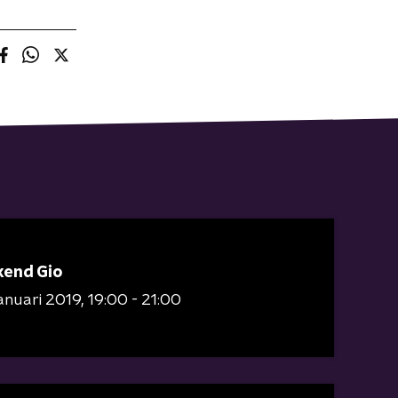
end Gio
januari 2019
19:00 - 21:00