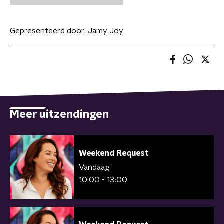
Gepresenteerd door:
Jamy Joy
Meer uitzendingen
Weekend Request
Vandaag
10:00 - 13:00