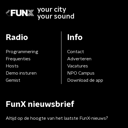
your city
your sound
Radio
Info
Programmering
Contact
Frequenties
Adverteren
Hosts
Vacatures
Demo insturen
NPO Campus
Gemist
Download de app
FunX nieuwsbrief
Altijd op de hoogte van het laatste FunX-nieuws?