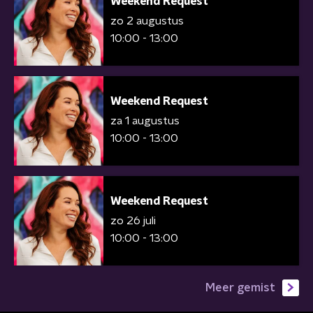
Weekend Request
zo 2 augustus
10:00 - 13:00
Weekend Request
za 1 augustus
10:00 - 13:00
Weekend Request
zo 26 juli
10:00 - 13:00
Meer gemist