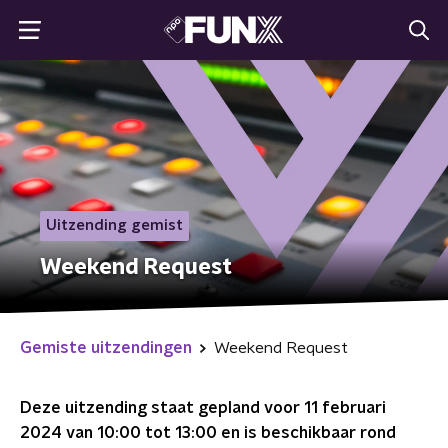
Uitzending gemist
Weekend Request
Gemiste uitzendingen
Weekend Request
Deze uitzending staat gepland voor
11 februari
2024 van 10:00 tot 13:00
en is beschikbaar rond