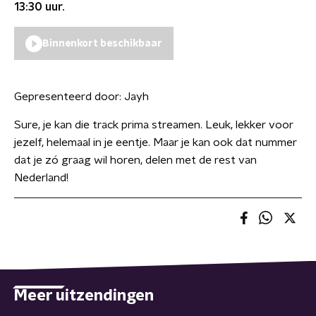
13:30
uur.
Binnenkort beschikbaar
Gepresenteerd door:
Jayh
Sure, je kan die track prima streamen. Leuk, lekker voor
jezelf, helemaal in je eentje. Maar je kan ook dat nummer
dat je zó graag wil horen, delen met de rest van
Nederland!
Meer uitzendingen