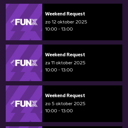
Weekend Request
zo 12 oktober 2025
10:00 - 13:00
Weekend Request
za 11 oktober 2025
10:00 - 13:00
Weekend Request
zo 5 oktober 2025
10:00 - 13:00