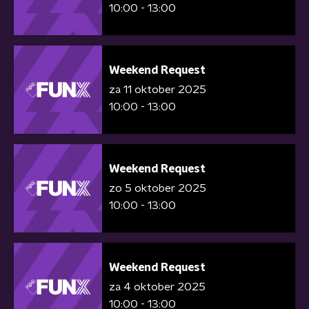
10:00 - 13:00
Weekend Request
za 11 oktober 2025
10:00 - 13:00
Weekend Request
zo 5 oktober 2025
10:00 - 13:00
Weekend Request
za 4 oktober 2025
10:00 - 13:00