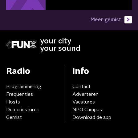
Meer gemist
your city
your sound
Radio
Info
Programmering
Contact
Frequenties
Adverteren
Hosts
Vacatures
Demo insturen
NPO Campus
Gemist
Download de app