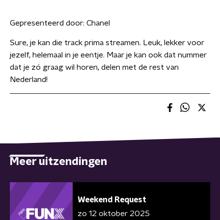
Gepresenteerd door:
Chanel
Sure, je kan die track prima streamen. Leuk, lekker voor
jezelf, helemaal in je eentje. Maar je kan ook dat nummer
dat je zó graag wil horen, delen met de rest van
Nederland!
Meer uitzendingen
Weekend Request
zo 12 oktober 2025