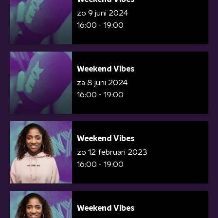
zo 9 juni 2024
16:00 - 19:00
Weekend Vibes
za 8 juni 2024
16:00 - 19:00
Weekend Vibes
zo 12 februari 2023
16:00 - 19:00
Weekend Vibes