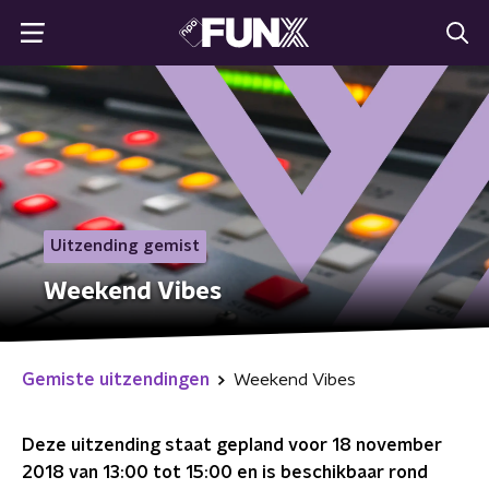
Uitzending gemist
Weekend Vibes
Gemiste uitzendingen
Weekend Vibes
Deze uitzending staat gepland voor
18 november
2018 van 13:00 tot 15:00
en is beschikbaar rond