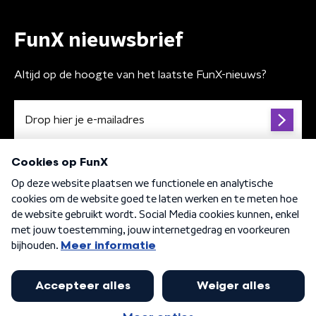
FunX nieuwsbrief
Altijd op de hoogte van het laatste FunX-nieuws?
Algemene voorwaarden
Privacybeleid
Cookiebeleid