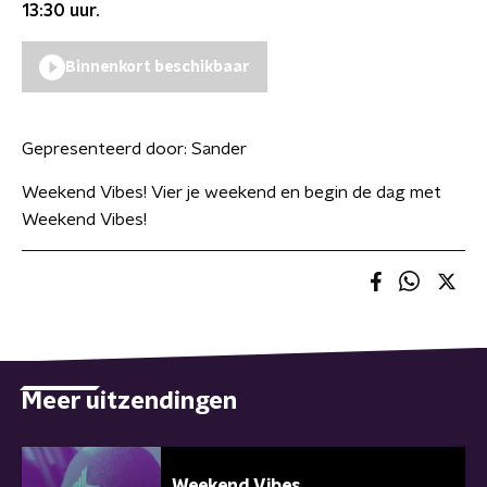
13:30
uur.
Binnenkort beschikbaar
Gepresenteerd door:
Sander
Weekend Vibes! Vier je weekend en begin de dag met
Weekend Vibes!
Meer uitzendingen
Weekend Vibes