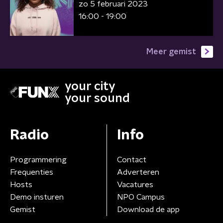
zo 5 februari 2023
16:00 - 19:00
Meer gemist
your city
your sound
Radio
Info
Programmering
Contact
Frequenties
Adverteren
Hosts
Vacatures
Demo insturen
NPO Campus
Gemist
Download de app