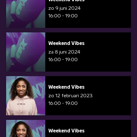
zo 9 juni 2024
16:00 - 19:00
Weekend Vibes
za 8 juni 2024
16:00 - 19:00
Weekend Vibes
zo 12 februari 2023
16:00 - 19:00
Weekend Vibes