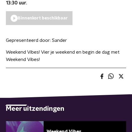
13:30
uur.
Binnenkort beschikbaar
Gepresenteerd door:
Sander
Weekend Vibes! Vier je weekend en begin de dag met
Weekend Vibes!
Meer uitzendingen
Weekend Vibes