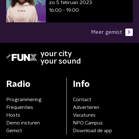
zo 5 februari 2023
16:00 - 19:00
Meer gemist
your city
your sound
Radio
Info
Programmering
Contact
Frequenties
Adverteren
Hosts
Vacatures
Demo insturen
NPO Campus
Gemist
Download de app