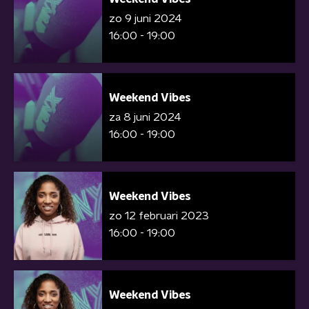
zo 9 juni 2024
16:00 - 19:00
Weekend Vibes
za 8 juni 2024
16:00 - 19:00
Weekend Vibes
zo 12 februari 2023
16:00 - 19:00
Weekend Vibes