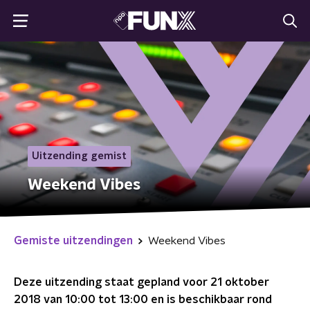
Uitzending gemist
Weekend Vibes
Gemiste uitzendingen
Weekend Vibes
Deze uitzending staat gepland voor
21 oktober
2018 van 10:00 tot 13:00
en is beschikbaar rond