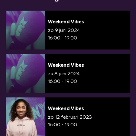
Weekend Vibes
zo 9 juni 2024
16:00 - 19:00
Weekend Vibes
za 8 juni 2024
16:00 - 19:00
Weekend Vibes
zo 12 februari 2023
16:00 - 19:00