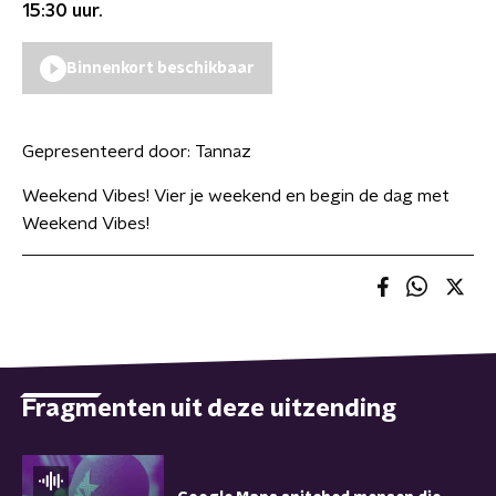
15:30
uur.
Binnenkort beschikbaar
Gepresenteerd door:
Tannaz
Weekend Vibes! Vier je weekend en begin de dag met
Weekend Vibes!
Fragmenten uit deze uitzending