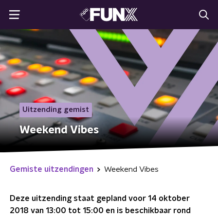
Uitzending gemist
Weekend Vibes
Gemiste uitzendingen
Weekend Vibes
Deze uitzending staat gepland voor
14 oktober
2018 van 13:00 tot 15:00
en is beschikbaar rond