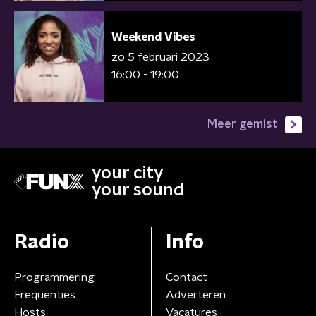
Weekend Vibes
zo 5 februari 2023
16:00 - 19:00
Meer gemist
your city
your sound
Radio
Info
Programmering
Contact
Frequenties
Adverteren
Hosts
Vacatures