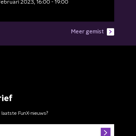
februari 2023
16:00 - 19:00
Meer gemist
ief
t laatste FunX-nieuws?