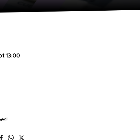
ot 13:00
es!