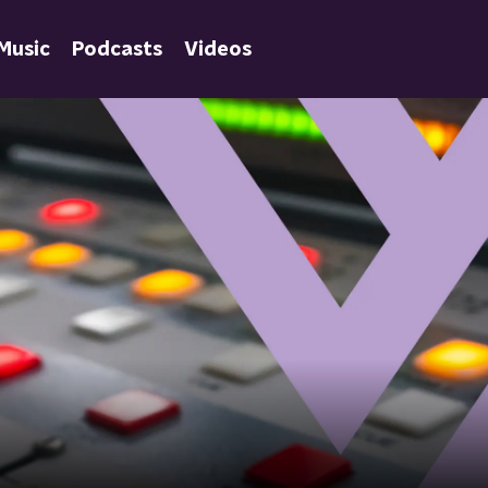
Music
Podcasts
Videos