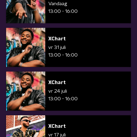
Vandaag
13:00 - 16:00
XChart
vr 31 juli
13:00 - 16:00
XChart
vr 24 juli
13:00 - 16:00
XChart
vr 17 juli