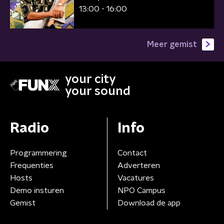
13:00 - 16:00
Meer gemist
your city
your sound
Radio
Info
Programmering
Contact
Frequenties
Adverteren
Hosts
Vacatures
Demo insturen
NPO Campus
Gemist
Download de app