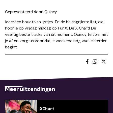
Gepresenteerd door:
Quincy
Iedereen houdt van lijstjes. En de belangrijkste lijst, die
hoor je op vrijdag middag op FunX: De X-Chart! De
veertig beste tracks van dit moment. Quincy telt ze met
je af en zorgt ervoor dat je weekend nóg wat lekkerder
begint.
Meer uitzendingen
XChart