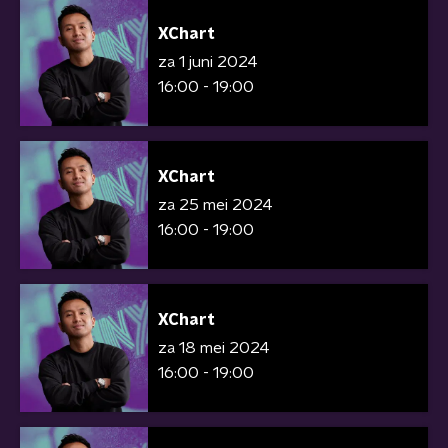
XChart
za 1 juni 2024
16:00 - 19:00
XChart
za 25 mei 2024
16:00 - 19:00
XChart
za 18 mei 2024
16:00 - 19:00