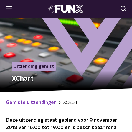
Uitzending gemist
XChart
Gemiste uitzendingen
XChart
Deze uitzending staat gepland voor
9 november
2018 van 16:00 tot 19:00
en is beschikbaar rond