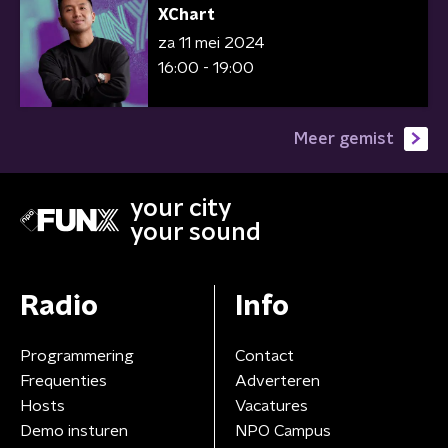
XChart
za 11 mei 2024
16:00 - 19:00
Meer gemist
your city
your sound
Radio
Info
Programmering
Contact
Frequenties
Adverteren
Hosts
Vacatures
Demo insturen
NPO Campus