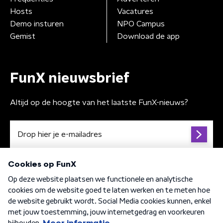
Hosts
Vacatures
Demo insturen
NPO Campus
Gemist
Download de app
FunX nieuwsbrief
Altijd op de hoogte van het laatste FunX-nieuws?
Algemene voorwaarden
Privacybeleid