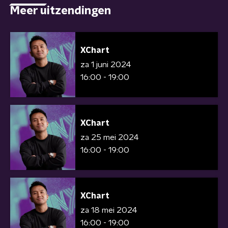
Meer uitzendingen
XChart
za 1 juni 2024
16:00 - 19:00
XChart
za 25 mei 2024
16:00 - 19:00
XChart
za 18 mei 2024
16:00 - 19:00