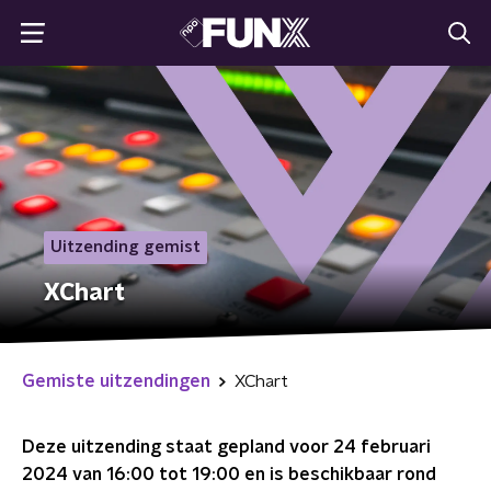
Uitzending gemist
XChart
Gemiste uitzendingen
XChart
Deze uitzending staat gepland voor
24 februari
2024 van 16:00 tot 19:00
en is beschikbaar rond