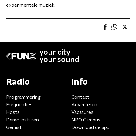
experimentele muziek.
your city
your sound
Radio
Info
Programmering
Contact
Frequenties
Adverteren
Hosts
Vacatures
Demo insturen
NPO Campus
Gemist
Download de app