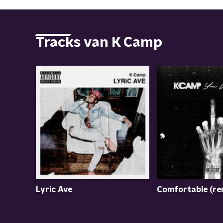
Tracks van K Camp
Lyric Ave
Comfortable (re