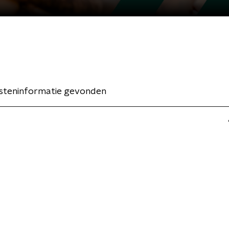
esteninformatie gevonden