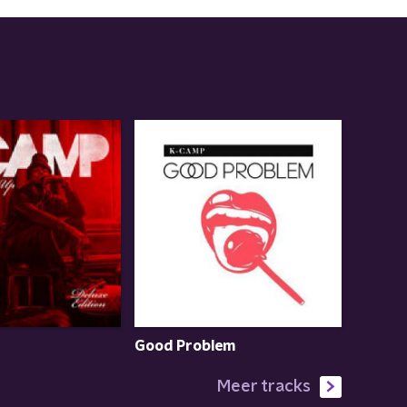
Good Problem
Meer tracks