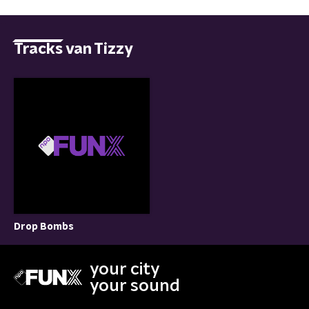
Tracks van Tizzy
Drop Bombs
your city
your sound