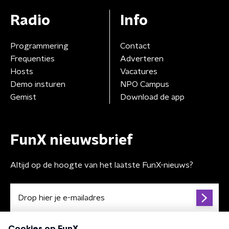
Radio
Info
Programmering
Contact
Frequenties
Adverteren
Hosts
Vacatures
Demo insturen
NPO Campus
Gemist
Download de app
FunX nieuwsbrief
Altijd op de hoogte van het laatste FunX-nieuws?