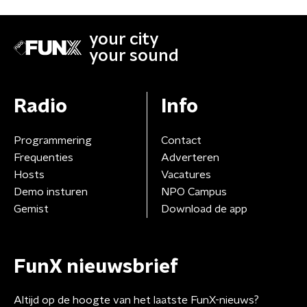
your city
your sound
Radio
Info
Programmering
Contact
Frequenties
Adverteren
Hosts
Vacatures
Demo insturen
NPO Campus
Gemist
Download de app
FunX nieuwsbrief
Altijd op de hoogte van het laatste FunX-nieuws?