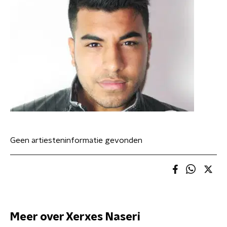
Geen artiesteninformatie gevonden
Meer over Xerxes Naseri