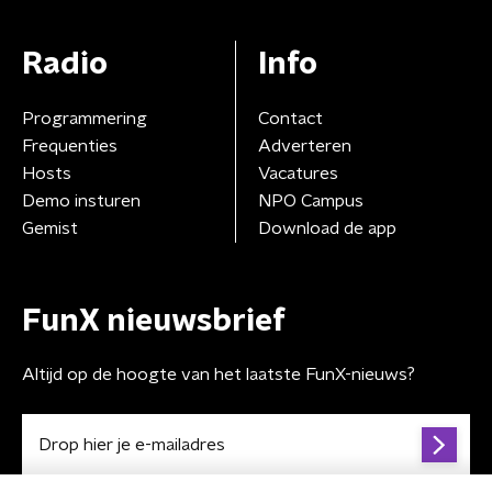
Radio
Info
Programmering
Contact
Frequenties
Adverteren
Hosts
Vacatures
Demo insturen
NPO Campus
Gemist
Download de app
FunX nieuwsbrief
Altijd op de hoogte van het laatste FunX-nieuws?