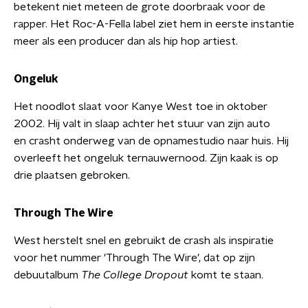
betekent niet meteen de grote doorbraak voor de
rapper. Het Roc-A-Fella label ziet hem in eerste instantie
meer als een producer dan als hip hop artiest.
Ongeluk
Het noodlot slaat voor Kanye West toe in oktober
2002. Hij valt in slaap achter het stuur van zijn auto
en crasht onderweg van de opnamestudio naar huis. Hij
overleeft het ongeluk ternauwernood. Zijn kaak is op
drie plaatsen gebroken.
Through The Wire
West herstelt snel en gebruikt de crash als inspiratie
voor het nummer 'Through The Wire', dat op zijn
debuutalbum
The College Dropout
komt te staan.