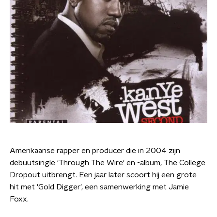
Amerikaanse rapper en producer die in 2004 zijn
debuutsingle 'Through The Wire' en -album, The College
Dropout uitbrengt. Een jaar later scoort hij een grote
hit met 'Gold Digger', een samenwerking met Jamie
Foxx.