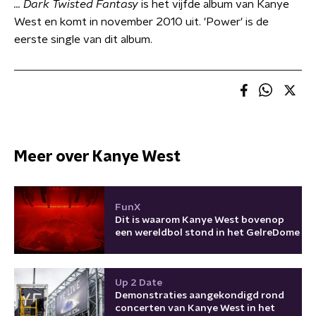
... Dark Twisted Fantasy
is het vijfde album van Kanye
West en komt in november 2010 uit. 'Power' is de
eerste single van dit album.
Meer over Kanye West
FunX
Dit is waarom Kanye West bovenop
een wereldbol stond in het GelreDome
Up 2 Date
Demonstraties aangekondigd rond
concerten van Kanye West in het