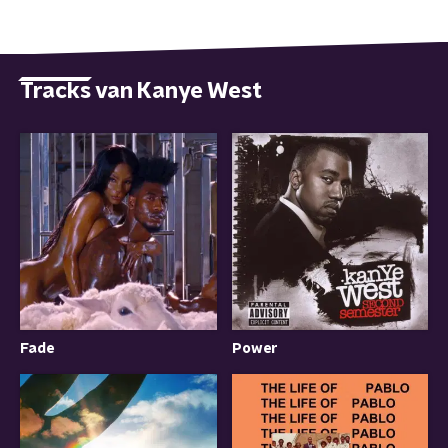
Tracks van Kanye West
Power
Fade