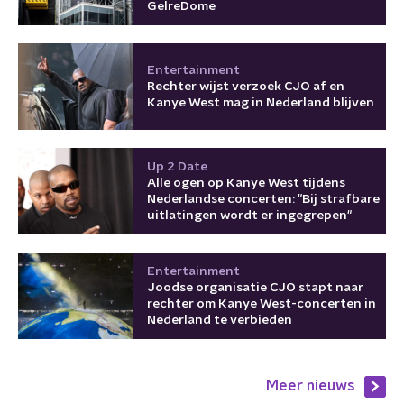
GelreDome
Entertainment
Rechter wijst verzoek CJO af en
Kanye West mag in Nederland blijven
Up 2 Date
Alle ogen op Kanye West tijdens
Nederlandse concerten: "Bij strafbare
uitlatingen wordt er ingegrepen"
Entertainment
Joodse organisatie CJO stapt naar
rechter om Kanye West-concerten in
Nederland te verbieden
Meer nieuws