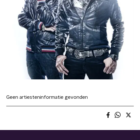
Geen artiesteninformatie gevonden