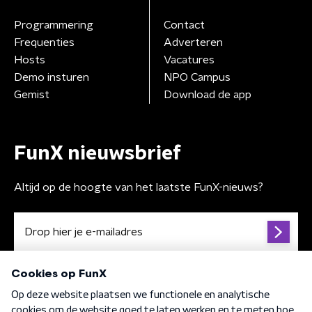
Programmering
Contact
Frequenties
Adverteren
Hosts
Vacatures
Demo insturen
NPO Campus
Gemist
Download de app
FunX nieuwsbrief
Altijd op de hoogte van het laatste FunX-nieuws?