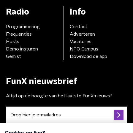
Radio
Info
Programmering
Contact
Frequenties
Adverteren
Hosts
Vacatures
Demo insturen
NPO Campus
Gemist
Download de app
FunX nieuwsbrief
Altijd op de hoogte van het laatste FunX-nieuws?