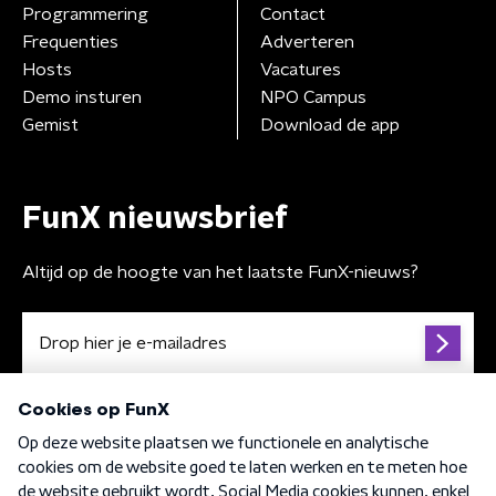
Programmering
Contact
Frequenties
Adverteren
Hosts
Vacatures
Demo insturen
NPO Campus
Gemist
Download de app
FunX nieuwsbrief
Altijd op de hoogte van het laatste FunX-nieuws?