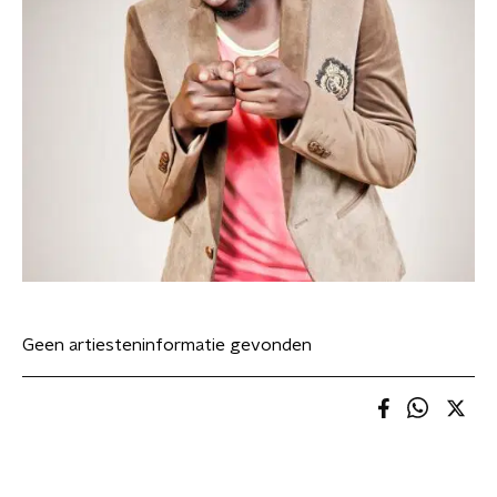
Geen artiesteninformatie gevonden