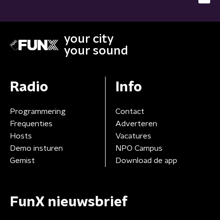
your city
your sound
Radio
Info
Programmering
Contact
Frequenties
Adverteren
Hosts
Vacatures
Demo insturen
NPO Campus
Gemist
Download de app
FunX nieuwsbrief