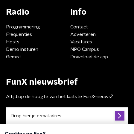
Radio
Info
Programmering
Contact
Frequenties
Adverteren
Hosts
Vacatures
Demo insturen
NPO Campus
Gemist
Download de app
FunX nieuwsbrief
Altijd op de hoogte van het laatste FunX-nieuws?