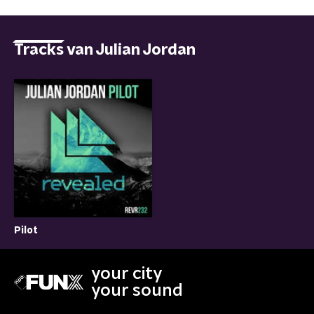
Tracks van Julian Jordan
Pilot
your city
your sound