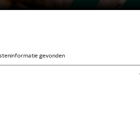
esteninformatie gevonden