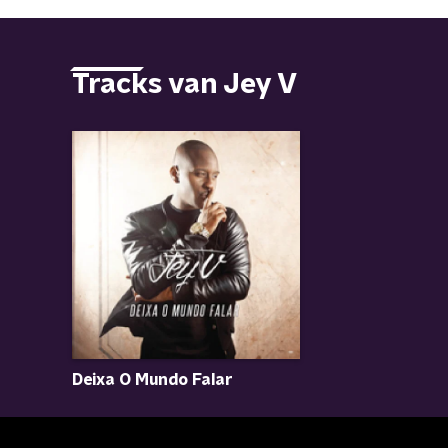
Tracks van Jey V
Deixa O Mundo Falar