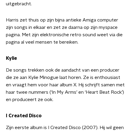
uitgebracht.
Harris zet thuis op zijn bijna antieke Amiga computer
zijn songs in elkaar en zet ze daarna op zijn myspace
pagina. Met zijn elektronische retro sound weet via die
pagina al veel mensen te bereiken.
Kylie
De songs trekken ook de aandacht van een producer
die ze aan Kylie Minogue laat horen. Ze is enthousiast
en vraagt hem voor haar album X. Hij schrijft samen met
haar twee nummers (‘In My Arms’ en ‘Heart Beat Rock’)
en produceert ze ook.
I Created Disco
Zijn eerste album is I Created Disco (2007). Hij wil geen