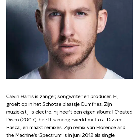
Calvin Harris is zanger, songwriter en producer. Hij
groeit op in het Schotse plaatsje Dumfries. Zijn
muziekstijl is electro, hij heeft een eigen album: I Created
Disco (2007), heeft samengewerkt met o.a. Dizzee
Rascal, en maakt remixes. Zijn remix van Florence and
the Machine's 'Spectrum' is in juni 2012 als single