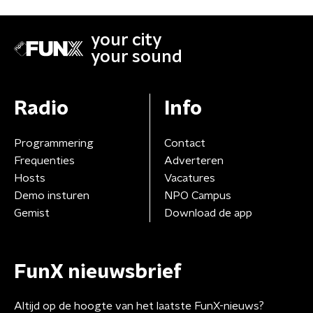
your city
your sound
Radio
Info
Programmering
Contact
Frequenties
Adverteren
Hosts
Vacatures
Demo insturen
NPO Campus
Gemist
Download de app
FunX nieuwsbrief
Altijd op de hoogte van het laatste FunX-nieuws?