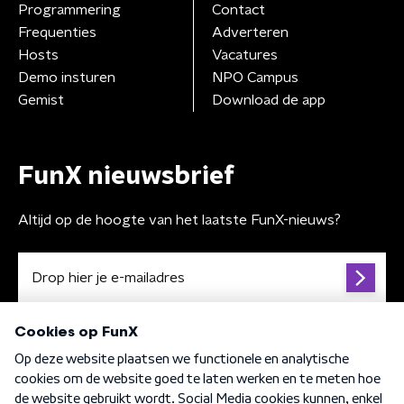
Programmering
Contact
Frequenties
Adverteren
Hosts
Vacatures
Demo insturen
NPO Campus
Gemist
Download de app
FunX nieuwsbrief
Altijd op de hoogte van het laatste FunX-nieuws?