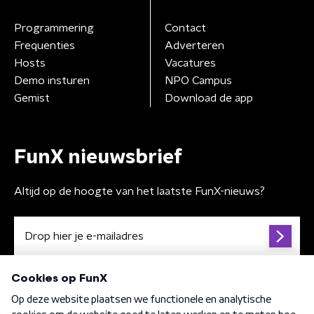
Programmering
Contact
Frequenties
Adverteren
Hosts
Vacatures
Demo insturen
NPO Campus
Gemist
Download de app
FunX nieuwsbrief
Altijd op de hoogte van het laatste FunX-nieuws?