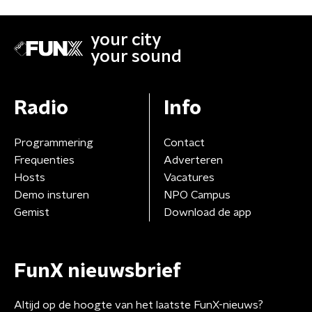
your city
your sound
Radio
Info
Programmering
Contact
Frequenties
Adverteren
Hosts
Vacatures
Demo insturen
NPO Campus
Gemist
Download de app
FunX nieuwsbrief
Altijd op de hoogte van het laatste FunX-nieuws?