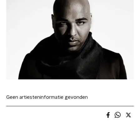
Geen artiesteninformatie gevonden