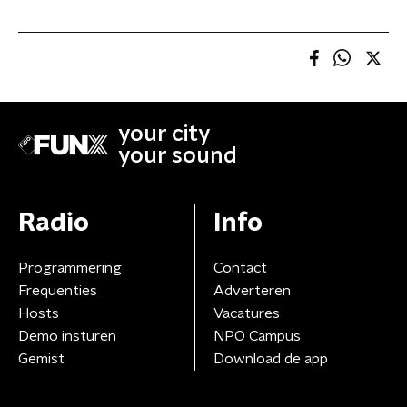
your city
your sound
Radio
Info
Programmering
Contact
Frequenties
Adverteren
Hosts
Vacatures
Demo insturen
NPO Campus
Gemist
Download de app