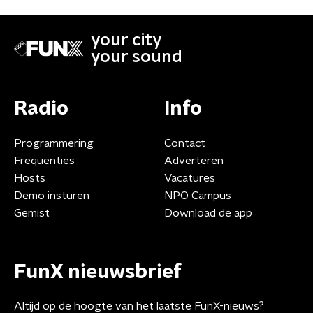
your city
your sound
Radio
Info
Programmering
Contact
Frequenties
Adverteren
Hosts
Vacatures
Demo insturen
NPO Campus
Gemist
Download de app
FunX nieuwsbrief
Altijd op de hoogte van het laatste FunX-nieuws?