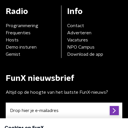
Radio
Info
Programmering
Contact
Frequenties
Adverteren
Hosts
Vacatures
Demo insturen
NPO Campus
Gemist
Download de app
FunX nieuwsbrief
Altijd op de hoogte van het laatste FunX-nieuws?