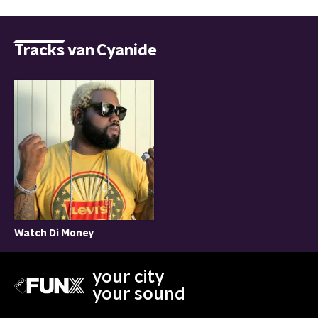
Tracks van Cyanide
Watch Di Money
your city
your sound