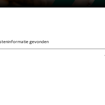
esteninformatie gevonden