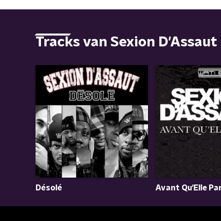
Tracks van Sexion D'Assaut
Désolé
Avant Qu'Elle Pa