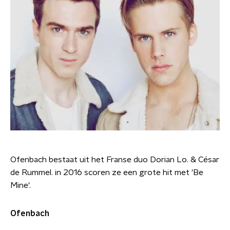
Ofenbach bestaat uit het Franse duo Dorian Lo. & César
de Rummel. in 2016 scoren ze een grote hit met 'Be
Mine'.
Ofenbach