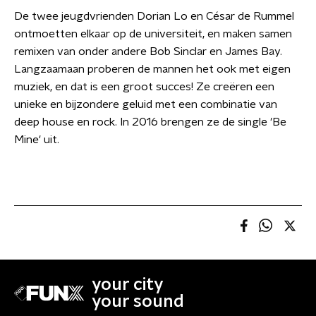
De twee jeugdvrienden Dorian Lo en César de Rummel
ontmoetten elkaar op de universiteit, en maken samen
remixen van onder andere Bob Sinclar en James Bay.
Langzaamaan proberen de mannen het ook met eigen
muziek, en dat is een groot succes! Ze
creëren
een
unieke en bijzondere geluid met een combinatie van
deep house en rock. In 2016 brengen ze de single 'Be
Mine' uit.
your city
your sound