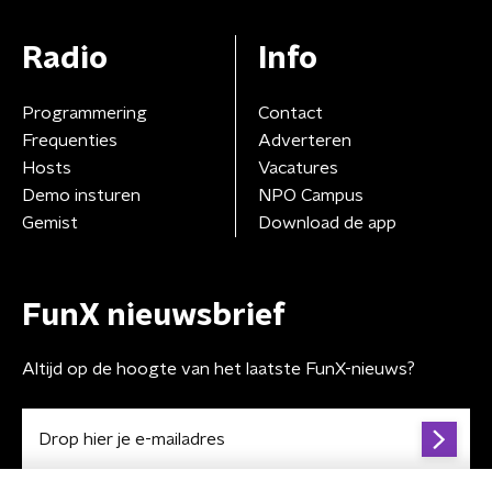
Radio
Info
Programmering
Contact
Frequenties
Adverteren
Hosts
Vacatures
Demo insturen
NPO Campus
Gemist
Download de app
FunX nieuwsbrief
Altijd op de hoogte van het laatste FunX-nieuws?