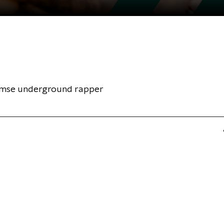
mse underground rapper