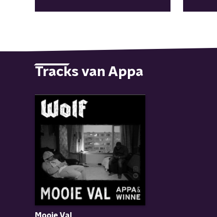
Tracks van Appa
Mooie Val