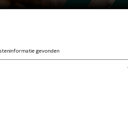
esteninformatie gevonden