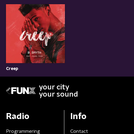
Creep
your city
your sound
Radio
Info
Programmering
Contact