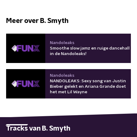
Meer over B. Smyth
Nandoleaks
Smoothe slow jamz en ruige dancehall
in de Nandoleaks!
Nandoleaks
NANDOLEAKS: Sexy song van Justin
Bieber gelekt en Ariana Grande doet
het met Lil Wayne
Tracks van B. Smyth