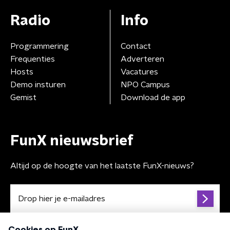
Radio
Info
Programmering
Contact
Frequenties
Adverteren
Hosts
Vacatures
Demo insturen
NPO Campus
Gemist
Download de app
FunX nieuwsbrief
Altijd op de hoogte van het laatste FunX-nieuws?