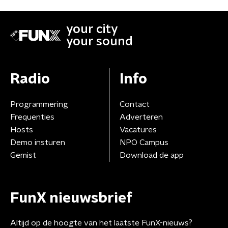
your city
your sound
Radio
Info
Programmering
Contact
Frequenties
Adverteren
Hosts
Vacatures
Demo insturen
NPO Campus
Gemist
Download de app
FunX nieuwsbrief
Altijd op de hoogte van het laatste FunX-nieuws?