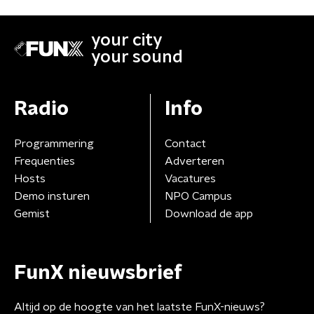
your city
your sound
Radio
Info
Programmering
Contact
Frequenties
Adverteren
Hosts
Vacatures
Demo insturen
NPO Campus
Gemist
Download de app
FunX nieuwsbrief
Altijd op de hoogte van het laatste FunX-nieuws?