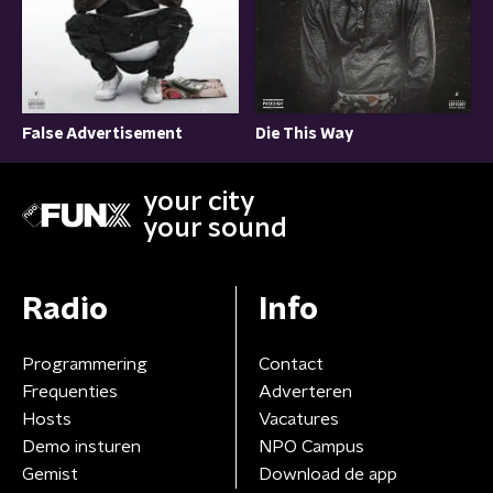
False Advertisement
Die This Way
your city
your sound
Radio
Info
Programmering
Contact
Frequenties
Adverteren
Hosts
Vacatures
Demo insturen
NPO Campus
Gemist
Download de app