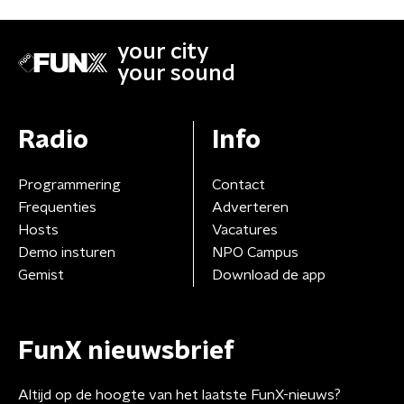
your city
your sound
Radio
Info
Programmering
Contact
Frequenties
Adverteren
Hosts
Vacatures
Demo insturen
NPO Campus
Gemist
Download de app
FunX nieuwsbrief
Altijd op de hoogte van het laatste FunX-nieuws?