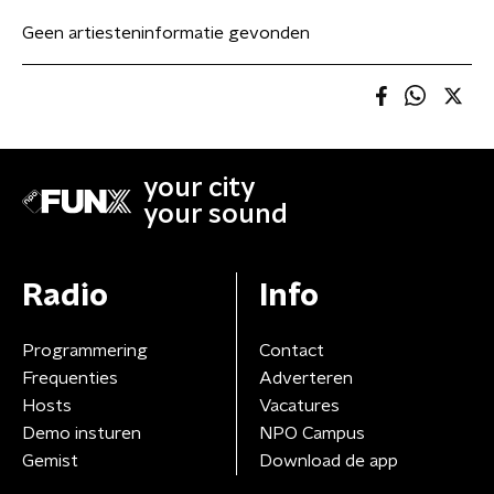
Geen artiesteninformatie gevonden
your city
your sound
Radio
Info
Programmering
Contact
Frequenties
Adverteren
Hosts
Vacatures
Demo insturen
NPO Campus
Gemist
Download de app