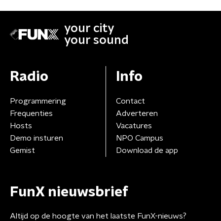
your city
your sound
Radio
Info
Programmering
Contact
Frequenties
Adverteren
Hosts
Vacatures
Demo insturen
NPO Campus
Gemist
Download de app
FunX nieuwsbrief
Altijd op de hoogte van het laatste FunX-nieuws?