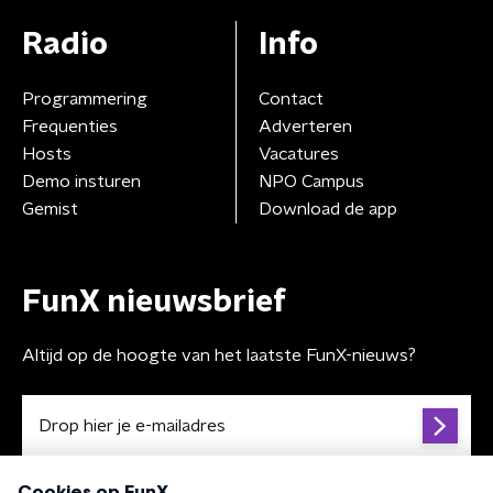
Radio
Info
Programmering
Contact
Frequenties
Adverteren
Hosts
Vacatures
Demo insturen
NPO Campus
Gemist
Download de app
FunX nieuwsbrief
Altijd op de hoogte van het laatste FunX-nieuws?